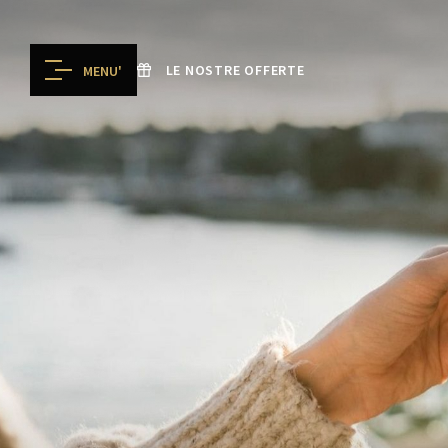
LE NOSTRE OFFERTE
MENU'