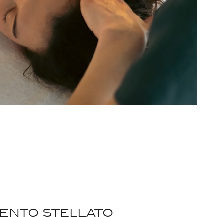
ento stellato