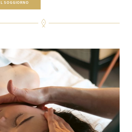
IL SOGGIORNO