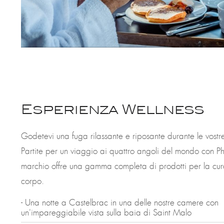
Esperienza Wellness
Godetevi una fuga rilassante e riposante durante le vost
Partite per un viaggio ai quattro angoli del mondo con Ph
marchio offre una gamma completa di prodotti per la cura
corpo.
- Una notte a Castelbrac in una delle nostre camere con
un'impareggiabile vista sulla baia di Saint Malo