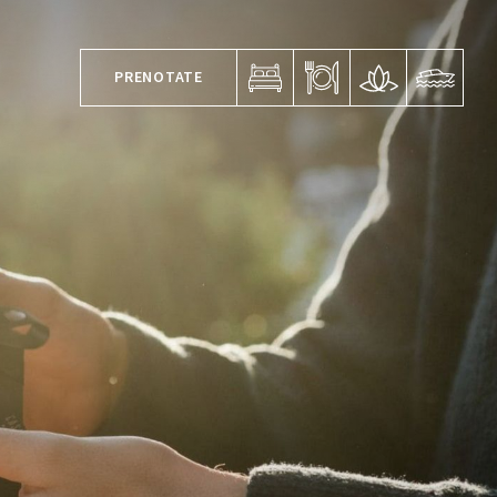
PRENOTATE