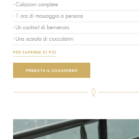
- Colazioni complete
- 1 ora di massaggio a persona
- Un cocktail di benvenuto
- Una scatola di cioccolatini
PER SAPERNE DI PIÙ
PRENOTA IL SOGGIORNO