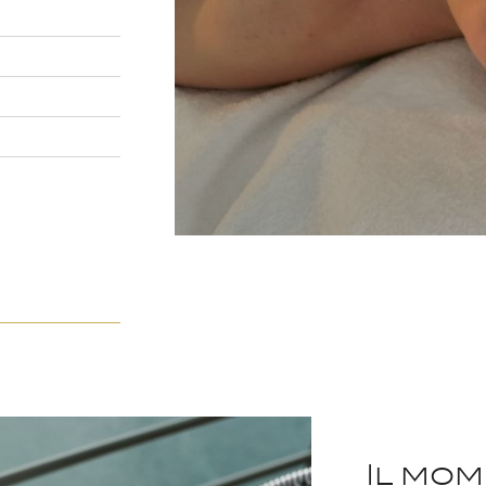
Il mom