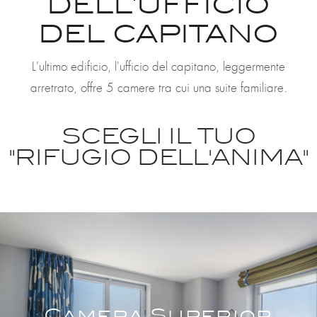
dell'ufficio
del capitano
L'ultimo edificio, l'ufficio del capitano, leggermente
arretrato, offre 5 camere tra cui una suite familiare.
SCEGLI IL TUO
"RIFUGIO DELL'ANIMA"