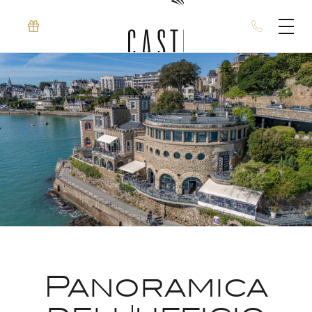
Panoramica