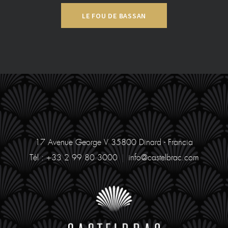
LE FOU DE BASSAN
17 Avenue George V
35800 Dinard - Francia
Tél : +33 2 99 80 3000
|
info@castelbrac.com