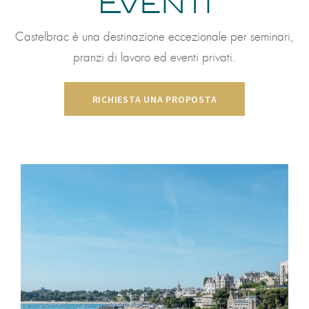
Eventi
Castelbrac è una destinazione eccezionale per seminari,
pranzi di lavoro ed eventi privati.
RICHIESTA UNA PROPOSTA