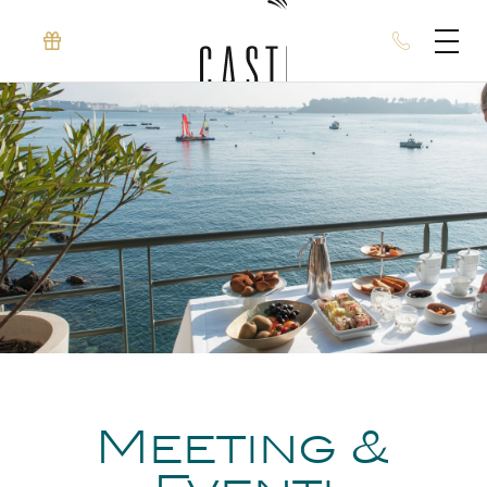
Meeting &