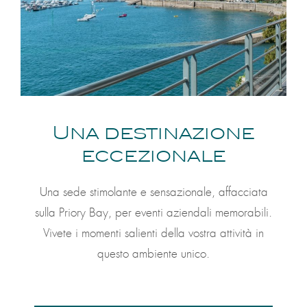
Una destinazione
eccezionale
Una sede stimolante e sensazionale, affacciata
sulla Priory Bay, per eventi aziendali memorabili.
Vivete i momenti salienti della vostra attività in
questo ambiente unico.