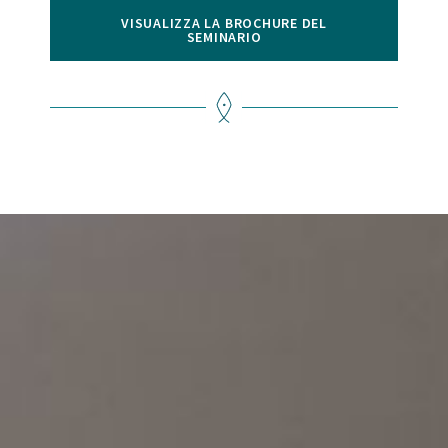
VISUALIZZA LA BROCHURE DEL
SEMINARIO