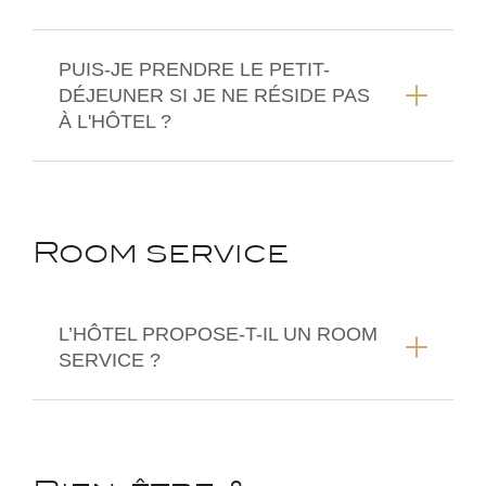
PUIS-JE PRENDRE LE PETIT-
DÉJEUNER SI JE NE RÉSIDE PAS
À L'HÔTEL ?
Room service
L’HÔTEL PROPOSE-T-IL UN ROOM
SERVICE ?