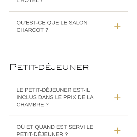
L'HÔTEL ?
QU'EST-CE QUE LE SALON
CHARCOT ?
Petit-déjeuner
LE PETIT-DÉJEUNER EST-IL
INCLUS DANS LE PRIX DE LA
CHAMBRE ?
OÙ ET QUAND EST SERVI LE
PETIT-DÉJEUNER ?