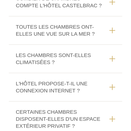
COMPTE L'HÔTEL CASTELBRAC ?
TOUTES LES CHAMBRES ONT-
ELLES UNE VUE SUR LA MER ?
LES CHAMBRES SONT-ELLES
CLIMATISÉES ?
L'HÔTEL PROPOSE-T-IL UNE
CONNEXION INTERNET ?
CERTAINES CHAMBRES
DISPOSENT-ELLES D'UN ESPACE
EXTÉRIEUR PRIVATIF ?