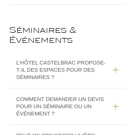
Séminaires &
Événements
L'HÔTEL CASTELBRAC PROPOSE-
T-IL DES ESPACES POUR DES
SÉMINAIRES ?
COMMENT DEMANDER UN DEVIS
POUR UN SÉMINAIRE OU UN
ÉVÉNEMENT ?