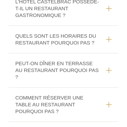
L'HÔTEL CASTELBRAC POSSÈDE-
T-IL UN RESTAURANT
GASTRONOMIQUE ?
QUELS SONT LES HORAIRES DU
RESTAURANT POURQUOI PAS ?
PEUT-ON DÎNER EN TERRASSE
AU RESTAURANT POURQUOI PAS
?
COMMENT RÉSERVER UNE
TABLE AU RESTAURANT
POURQUOI PAS ?