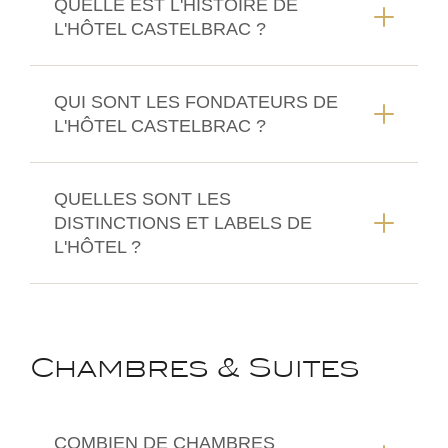
QUELLE EST L'HISTOIRE DE
L'HÔTEL CASTELBRAC ?
QUI SONT LES FONDATEURS DE
L'HÔTEL CASTELBRAC ?
QUELLES SONT LES
DISTINCTIONS ET LABELS DE
L'HÔTEL ?
Chambres & Suites
COMBIEN DE CHAMBRES