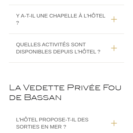
Y A-T-IL UNE CHAPELLE À L'HÔTEL
?
QUELLES ACTIVITÉS SONT
DISPONIBLES DEPUIS L'HÔTEL ?
La Vedette Privée Fou
de Bassan
L'HÔTEL PROPOSE-T-IL DES
SORTIES EN MER ?