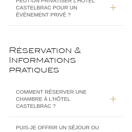
PEUT-ON PRIVATISER L'HÔTEL
CASTELBRAC POUR UN
ÉVÉNEMENT PRIVÉ ?
Réservation &
Informations
pratiques
COMMENT RÉSERVER UNE
CHAMBRE À L'HÔTEL
CASTELBRAC ?
PUIS-JE OFFRIR UN SÉJOUR OU