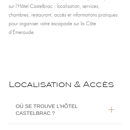
sur l'Hôtel Castelbrac : localisation, services,
chambres, restaurant, accès et informations pratiques
pour organiser votre escapade sur la Côte
d'Émeraude.
Localisation & Accès
OÙ SE TROUVE L'HÔTEL
CASTELBRAC ?