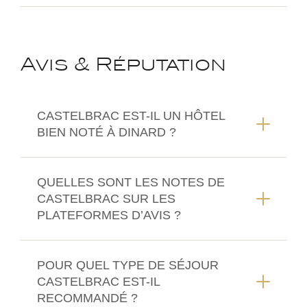
Avis & Réputation
CASTELBRAC EST-IL UN HÔTEL
BIEN NOTÉ À DINARD ?
QUELLES SONT LES NOTES DE
CASTELBRAC SUR LES
PLATEFORMES D’AVIS ?
POUR QUEL TYPE DE SÉJOUR
CASTELBRAC EST-IL
RECOMMANDÉ ?