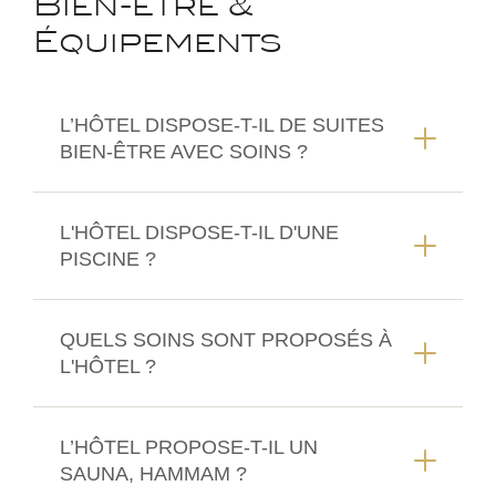
Bien-être &
Équipements
L’HÔTEL DISPOSE-T-IL DE SUITES
BIEN-ÊTRE AVEC SOINS ?
L'HÔTEL DISPOSE-T-IL D'UNE
PISCINE ?
QUELS SOINS SONT PROPOSÉS À
L'HÔTEL ?
L’HÔTEL PROPOSE-T-IL UN
SAUNA, HAMMAM ?