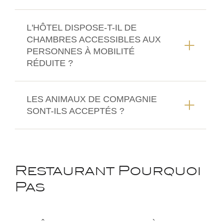
L'HÔTEL DISPOSE-T-IL DE
CHAMBRES ACCESSIBLES AUX
PERSONNES À MOBILITÉ
RÉDUITE ?
LES ANIMAUX DE COMPAGNIE
SONT-ILS ACCEPTÉS ?
Restaurant Pourquoi
Pas