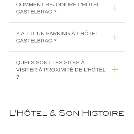
COMMENT REJOINDRE L'HÔTEL
CASTELBRAC ?
Y A-T-IL UN PARKING À L'HÔTEL
CASTELBRAC ?
QUELS SONT LES SITES À
VISITER À PROXIMITÉ DE L'HÔTEL
?
L'Hôtel & Son Histoire