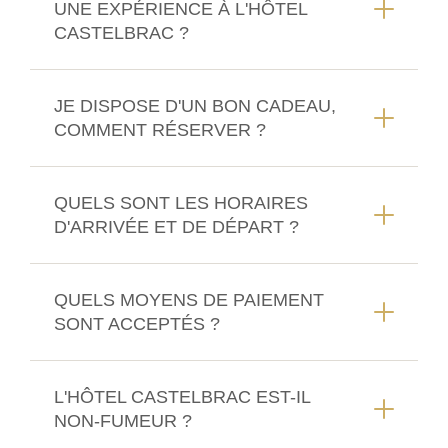
UNE EXPÉRIENCE À L'HÔTEL
CASTELBRAC ?
JE DISPOSE D'UN BON CADEAU,
COMMENT RÉSERVER ?
QUELS SONT LES HORAIRES
D'ARRIVÉE ET DE DÉPART ?
QUELS MOYENS DE PAIEMENT
SONT ACCEPTÉS ?
L'HÔTEL CASTELBRAC EST-IL
NON-FUMEUR ?