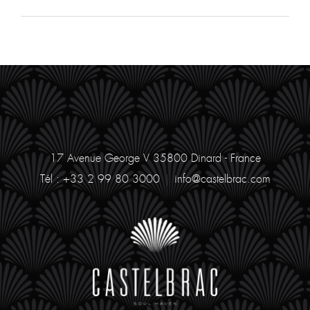
17 Avenue George V
35800 Dinard - France
Tél : +33 2 99 80 3000
|
info@castelbrac.com