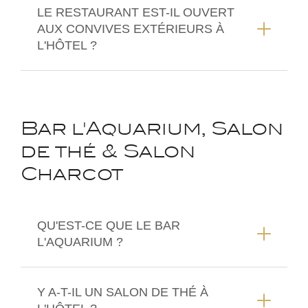
LE RESTAURANT EST-IL OUVERT
AUX CONVIVES EXTÉRIEURS À
L'HÔTEL ?
Bar l'Aquarium, Salon
de thé & Salon
Charcot
QU'EST-CE QUE LE BAR
L'AQUARIUM ?
Y A-T-IL UN SALON DE THÉ À